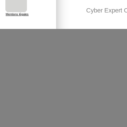
Cyber Expert
Mentions légales